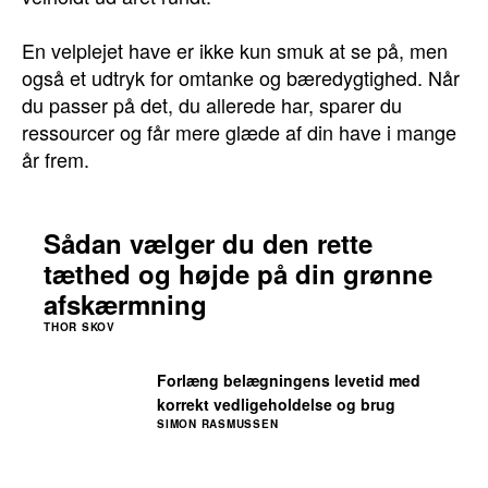
En velplejet have er ikke kun smuk at se på, men
også et udtryk for omtanke og bæredygtighed. Når
du passer på det, du allerede har, sparer du
ressourcer og får mere glæde af din have i mange
år frem.
Sådan vælger du den rette
tæthed og højde på din grønne
afskærmning
THOR SKOV
Forlæng belægningens levetid med
korrekt vedligeholdelse og brug
SIMON RASMUSSEN