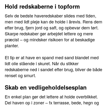
Hold redskaberne i topform
Selv de bedste haveredskaber slides med tiden,
men med lidt pleje kan de holde i årevis. Rens dem
efter brug, fjern jord og saft, og opbevar dem tørt.
Skarpe redskaber gør arbejdet lettere og mere
præcist – og mindsker risikoen for at beskadige
planter.
Et tip er at have en spand med sand blandet med
lidt olie stående i skuret. Når du stikker
redskaberne ned i sandet efter brug, bliver de både
renset og smurt.
Skab en vedligeholdelsesplan
En enkel plan gør det lettere at holde overblikket.
Del haven op i zoner – fx terrasse, bede, hegn og