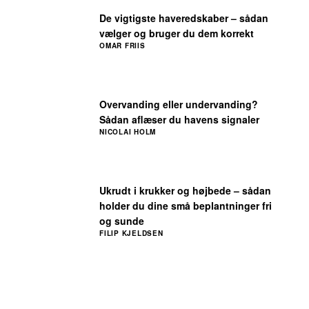
De vigtigste haveredskaber – sådan
vælger og bruger du dem korrekt
OMAR FRIIS
Overvanding eller undervanding?
Sådan aflæser du havens signaler
NICOLAI HOLM
Ukrudt i krukker og højbede – sådan
holder du dine små beplantninger fri
og sunde
FILIP KJELDSEN