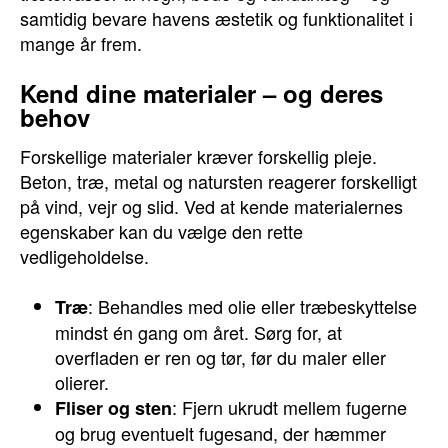
samtidig bevare havens æstetik og funktionalitet i
mange år frem.
Kend dine materialer – og deres
behov
Forskellige materialer kræver forskellig pleje.
Beton, træ, metal og natursten reagerer forskelligt
på vind, vejr og slid. Ved at kende materialernes
egenskaber kan du vælge den rette
vedligeholdelse.
: Behandles med olie eller træbeskyttelse
Træ
mindst én gang om året. Sørg for, at
overfladen er ren og tør, før du maler eller
olierer.
: Fjern ukrudt mellem fugerne
Fliser og sten
og brug eventuelt fugesand, der hæmmer