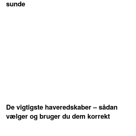
sunde
De vigtigste haveredskaber – sådan
vælger og bruger du dem korrekt