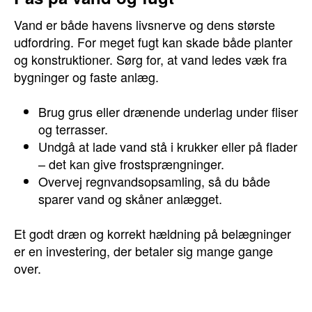
Vand er både havens livsnerve og dens største
udfordring. For meget fugt kan skade både planter
og konstruktioner. Sørg for, at vand ledes væk fra
bygninger og faste anlæg.
Brug grus eller drænende underlag under fliser
og terrasser.
Undgå at lade vand stå i krukker eller på flader
– det kan give frostsprængninger.
Overvej regnvandsopsamling, så du både
sparer vand og skåner anlægget.
Et godt dræn og korrekt hældning på belægninger
er en investering, der betaler sig mange gange
over.