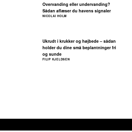
Overvanding eller undervanding?
Sådan aflæser du havens signaler
NICOLAI HOLM
Ukrudt i krukker og højbede – sådan
holder du dine små beplantninger fri
og sunde
FILIP KJELDSEN