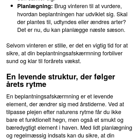
Brug vinteren til at vurdere,
Planlægning:
hvordan beplantningen har udviklet sig. Skal
der plantes til, udtyndes eller ændres arter?
Det er nu, du kan planlægge næste sæson.
Selvom vinteren er stille, er det en vigtig tid for at
sikre, at din beplantningsafskærmning forbliver
sund og klar til forårets vækst.
En levende struktur, der følger
årets rytme
En beplantningsafskærmning er et levende
element, der ændrer sig med årstiderne. Ved at
tilpasse plejen efter naturens rytme får du ikke
bare et funktionelt hegn, men også et smukt og
bæredygtigt element i haven. Med lidt planlægning
og regelmæssig indsats kan du sikre, at din