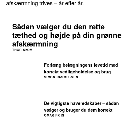
afskærmning trives – år efter år.
Sådan vælger du den rette
tæthed og højde på din grønne
afskærmning
THOR SKOV
Forlæng belægningens levetid med
korrekt vedligeholdelse og brug
SIMON RASMUSSEN
De vigtigste haveredskaber – sådan
vælger og bruger du dem korrekt
OMAR FRIIS