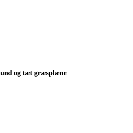
 sund og tæt græsplæne