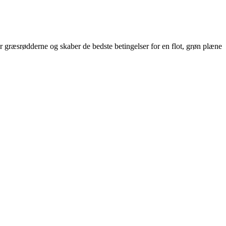
 græsrødderne og skaber de bedste betingelser for en flot, grøn plæne